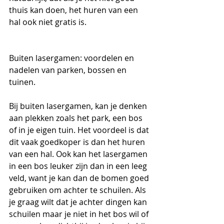
thuis kan doen, het huren van een 
hal ook niet gratis is.
Buiten lasergamen: voordelen en 
nadelen van parken, bossen en 
tuinen. 
Bij buiten lasergamen, kan je denken 
aan plekken zoals het park, een bos 
of in je eigen tuin. Het voordeel is dat 
dit vaak goedkoper is dan het huren 
van een hal. Ook kan het lasergamen 
in een bos leuker zijn dan in een leeg 
veld, want je kan dan de bomen goed 
gebruiken om achter te schuilen. Als 
je graag wilt dat je achter dingen kan 
schuilen maar je niet in het bos wil of 