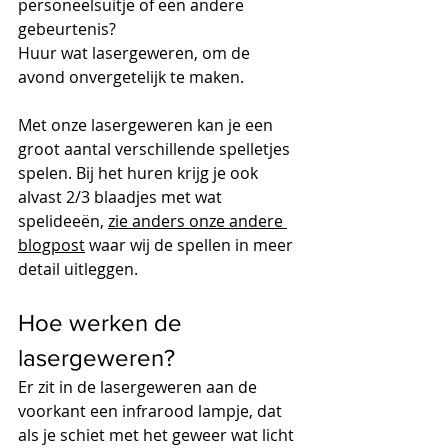
personeelsuitje of een andere 
gebeurtenis?
Huur wat lasergeweren, om de 
avond onvergetelijk te maken.
Met onze lasergeweren kan je een 
groot aantal verschillende spelletjes 
spelen. Bij het huren krijg je ook 
alvast 2/3 blaadjes met wat 
spelideeën, 
zie anders onze andere 
blogpost
 waar wij de spellen in meer 
detail uitleggen.
Hoe werken de 
lasergeweren?
Er zit in de lasergeweren aan de 
voorkant een infrarood lampje, dat 
als je schiet met het geweer wat licht 