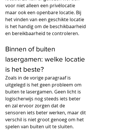
voor niet alleen een privélocatie 
maar ook een openbare locatie. Bij 
het vinden van een geschikte locatie 
is het handig om de beschikbaarheid 
en bereikbaarheid te controleren.
Binnen of buiten 
lasergamen: welke locatie 
is het beste?
Zoals in de vorige paragraaf is 
uitgelegd is het geen probleem om 
buiten te lasergamen. Geen licht is 
logischerwijs nog steeds iets beter 
en zal ervoor zorgen dat de 
sensoren iets beter werken, maar dit 
verschil is niet groot genoeg om het 
spelen van buiten uit te sluiten.