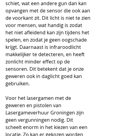
schiet, wat een andere gun dan kan 
opvangen met de sensor die ook aan 
de voorkant zit. Dit licht is niet te zien 
voor mensen, wat handig is zodat 
het niet afleidend kan zijn tijdens het 
spelen, en zodat je geen oogschade 
krijgt. Daarnaast is infraroodlicht 
makkelijker te detecteren, en heeft 
zonlicht minder effect op de 
sensoren. Dit betekent dat je onze 
geweren ook in daglicht goed kan 
gebruiken.
Voor het lasergamen met de 
geweren en pistolen van 
Lasergameverhuur Groningen zijn 
geen vergunningen nodig. Dit 
scheelt enorm in het kiezen van een 
locatie. Zo kan er gekozen worden 