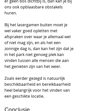
er geen bos dichtbij is, dan kan je bij 
ons ook opblaasbare obstakels 
huren.
Bij het lasergamen buiten moet je 
wel vaker goed opletten met 
afspraken over waar je allemaal wel 
of niet mag zijn, en als het een 
zonnige dag is, dan kan het zijn dat je 
in het park niet genoeg plek kan 
vinden tussen alle mensen die aan 
het genieten zijn van het weer.
Zoals eerder gezegd is natuurlijk 
beschikbaarheid en bereikbaarheid 
heel belangrijk voor het vinden van 
een geschikte locatie.
Conclusie