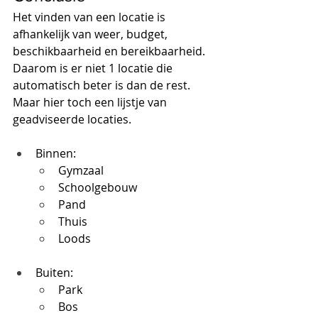
Het vinden van een locatie is 
afhankelijk van weer, budget, 
beschikbaarheid en bereikbaarheid. 
Daarom is er niet 1 locatie die 
automatisch beter is dan de rest. 
Maar hier toch een lijstje van 
geadviseerde locaties.
Binnen:
Gymzaal
Schoolgebouw
Pand
Thuis
Loods
Buiten:
Park
Bos