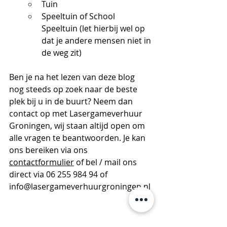
Tuin
Speeltuin of School 
Speeltuin (let hierbij wel op 
dat je andere mensen niet in 
de weg zit)
Ben je na het lezen van deze blog 
nog steeds op zoek naar de beste 
plek bij u in de buurt? Neem dan 
contact op met Lasergameverhuur 
Groningen, wij staan altijd open om 
alle vragen te beantwoorden. Je kan 
ons bereiken via ons 
contactformulier
 of bel / mail ons 
direct via 06 255 984 94 of 
info@lasergameverhuurgroningen.nl