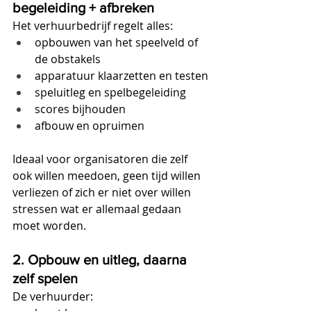
begeleiding + afbreken
Het verhuurbedrijf regelt alles:
opbouwen van het speelveld of 
de obstakels
apparatuur klaarzetten en testen
speluitleg en spelbegeleiding
scores bijhouden
afbouw en opruimen
Ideaal voor organisatoren die zelf 
ook willen meedoen, geen tijd willen 
verliezen of zich er niet over willen 
stressen wat er allemaal gedaan 
moet worden.
2. Opbouw en uitleg, daarna 
zelf spelen
De verhuurder: