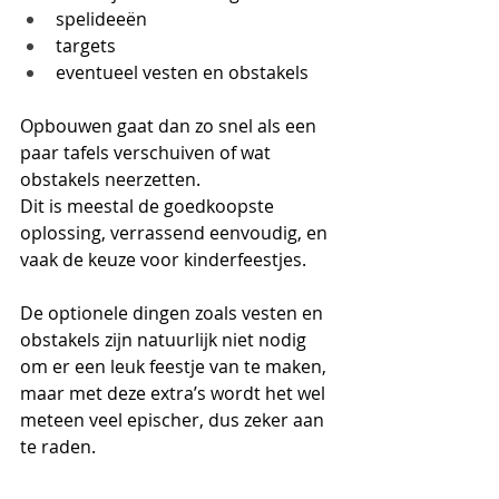
spelideeën
targets
eventueel vesten en obstakels
Opbouwen gaat dan zo snel als een 
paar tafels verschuiven of wat 
obstakels neerzetten.
Dit is meestal de goedkoopste 
oplossing, verrassend eenvoudig, en 
vaak de keuze voor kinderfeestjes. 
De optionele dingen zoals vesten en 
obstakels zijn natuurlijk niet nodig 
om er een leuk feestje van te maken, 
maar met deze extra’s wordt het wel 
meteen veel epischer, dus zeker aan 
te raden.