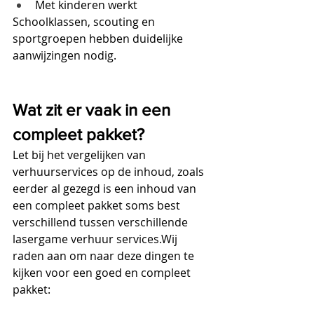
Met kinderen werkt
Schoolklassen, scouting en 
sportgroepen hebben duidelijke 
aanwijzingen nodig.
Wat zit er vaak in een 
compleet pakket?
Let bij het vergelijken van 
verhuurservices op de inhoud, zoals 
eerder al gezegd is een inhoud van 
een compleet pakket soms best 
verschillend tussen verschillende 
lasergame verhuur services.Wij 
raden aan om naar deze dingen te 
kijken voor een goed en compleet 
pakket: