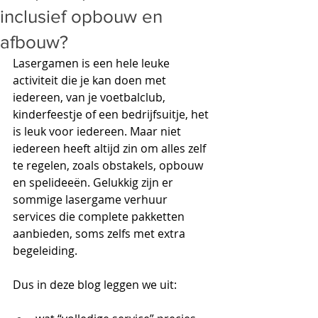
inclusief opbouw en
afbouw?
Lasergamen is een hele leuke 
activiteit die je kan doen met 
iedereen, van je voetbalclub, 
kinderfeestje of een bedrijfsuitje, het 
is leuk voor iedereen. Maar niet 
iedereen heeft altijd zin om alles zelf 
te regelen, zoals obstakels, opbouw 
en spelideeën. Gelukkig zijn er 
sommige lasergame verhuur 
services die complete pakketten 
aanbieden, soms zelfs met extra 
begeleiding.
Dus in deze blog leggen we uit: