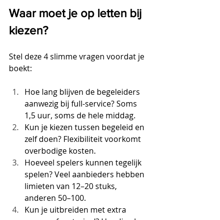
Waar moet je op letten bij 
kiezen?
Stel deze 4 slimme vragen voordat je 
boekt:
Hoe lang blijven de begeleiders 
aanwezig bij full-service? Soms 
1,5 uur, soms de hele middag.
Kun je kiezen tussen begeleid en 
zelf doen? Flexibiliteit voorkomt 
overbodige kosten.
Hoeveel spelers kunnen tegelijk 
spelen? Veel aanbieders hebben 
limieten van 12–20 stuks, 
anderen 50–100.
Kun je uitbreiden met extra 