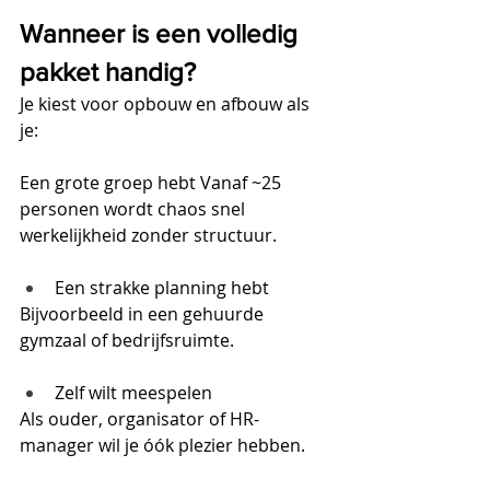
Wanneer is een volledig 
pakket handig?
Je kiest voor opbouw en afbouw als 
je:
Een grote groep hebt Vanaf ~25 
personen wordt chaos snel 
werkelijkheid zonder structuur.
Een strakke planning hebt
Bijvoorbeeld in een gehuurde 
gymzaal of bedrijfsruimte.
Zelf wilt meespelen
Als ouder, organisator of HR-
manager wil je óók plezier hebben.