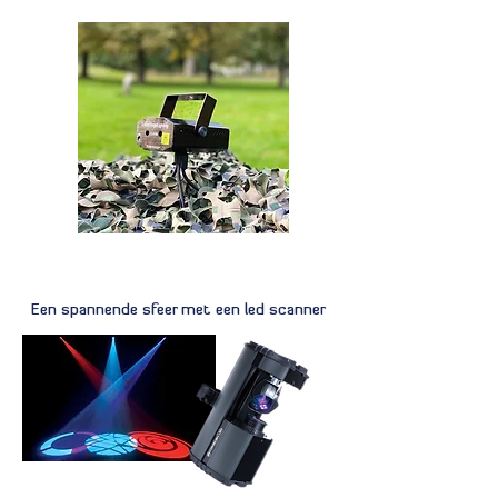
Een spannende sfeer met een led scanner