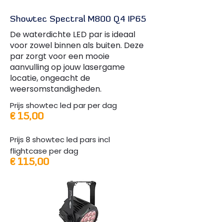
Showtec Spectral M800 Q4 IP65
De waterdichte LED par is ideaal
voor zowel binnen als buiten. Deze
par zorgt voor een mooie
aanvulling op jouw lasergame
locatie, ongeacht de
weersomstandigheden.
Prijs showtec led par per dag
€ 15,00
Prijs 8 showtec led pars incl
flightcase per dag
€ 115,00