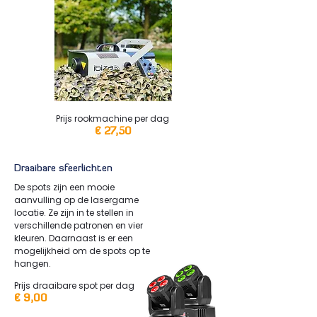
Prijs rookmachine per dag
€ 27,50
Draaibare sfeerlichten
De spots zijn een mooie
aanvulling op de lasergame
locatie. Ze zijn in te stellen in
verschillende patronen en vier
kleuren. Daarnaast is er een
mogelijkheid om de spots op te
hangen.
Prijs draaibare spot per dag
€ 9,00