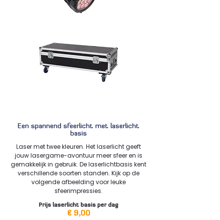
Een spannend sfeerlicht met laserlicht
basis
Laser met twee kleuren. Het laserlicht geeft
jouw lasergame-avontuur meer sfeer en is
gemakkelijk in gebruik. De laserlichtbasis kent
verschillende soorten standen. Kijk op de
volgende afbeelding voor leuke
sfeerimpressies.
Prijs laserlicht basis per dag
€ 9,00