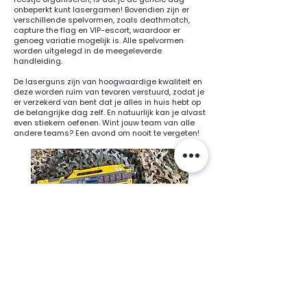
onbeperkt kunt lasergamen! Bovendien zijn er
verschillende spelvormen
, zoals deathmatch,
capture the flag en VIP-escort, waardoor er
genoeg variatie mogelijk is. Alle spelvormen
worden uitgelegd in de meegeleverde
handleiding.
De laserguns zijn van hoogwaardige kwaliteit en
deze worden ruim van tevoren verstuurd, zodat je
er verzekerd van bent dat je alles in huis hebt op
de belangrijke dag zelf. En natuurlijk kan je alvast
even stiekem oefenen. Wint jouw team van alle
andere teams? Een avond om nooit te vergeten!