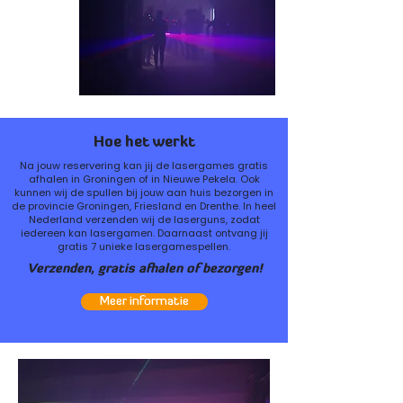
Hoe het werkt
Na jouw reservering kan jij de lasergames gratis
afhalen in Groningen of in Nieuwe Pekela. Ook
kunnen wij de spullen bij jouw aan huis bezorgen in
de provincie Groningen, Friesland en Drenthe. In heel
Nederland verzenden wij de laserguns, zodat
iedereen kan lasergamen. Daarnaast ontvang jij
gratis 7 unieke lasergamespellen.
Verzenden, gratis afhalen of bezorgen!
Meer informatie