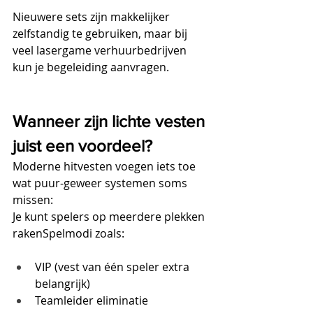
Nieuwere sets zijn makkelijker 
zelfstandig te gebruiken, maar bij 
veel lasergame verhuurbedrijven 
kun je begeleiding aanvragen.
Wanneer zijn lichte vesten 
juist een voordeel?
Moderne hitvesten voegen iets toe 
wat puur-geweer systemen soms 
missen:
Je kunt spelers op meerdere plekken 
rakenSpelmodi zoals:
VIP (vest van één speler extra 
belangrijk)
Teamleider eliminatie