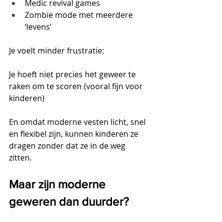
Medic revival games
Zombie mode met meerdere 
‘levens’
Je voelt minder frustratie:
Je hoeft niet precies het geweer te 
raken om te scoren (vooral fijn voor 
kinderen)
En omdat moderne vesten licht, snel 
en flexibel zijn, kunnen kinderen ze 
dragen zonder dat ze in de weg 
zitten.
Maar zijn moderne 
geweren dan duurder?