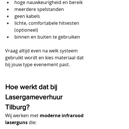
hoge nauwkeurigheid en bereik
meerdere spelstanden
geen kabels
lichte, comfortabele hitvesten 
(optioneel)
binnen en buiten te gebruiken
Vraag altijd even na welk systeem 
gebruikt wordt en kies materiaal dat 
bij jouw type evenement past.
Hoe werkt dat bij 
Lasergameverhuur 
Tilburg?
Wij werken met 
moderne infrarood 
laserguns
 die: