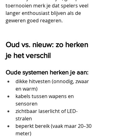
toernooien merk je dat spelers veel 
langer enthousiast blijven als de 
geweren goed reageren.
Oud vs. nieuw: zo herken 
je het verschil
Oude systemen herken je aan:
dikke hitvesten (onnodig, zwaar 
en warm)
kabels tussen wapens en 
sensoren
zichtbaar laserlicht of LED-
stralen
beperkt bereik (vaak maar 20–30 
meter)