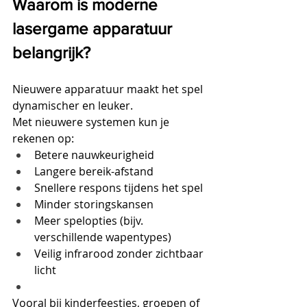
Waarom is moderne 
lasergame apparatuur 
belangrijk?
Nieuwere apparatuur maakt het spel 
dynamischer en leuker. 
Met nieuwere systemen kun je 
rekenen op:
Betere nauwkeurigheid
Langere bereik-afstand
Snellere respons tijdens het spel
Minder storingskansen 
Meer spelopties (bijv. 
verschillende wapentypes)
Veilig infrarood zonder zichtbaar 
licht
Vooral bij kinderfeestjes, groepen of 