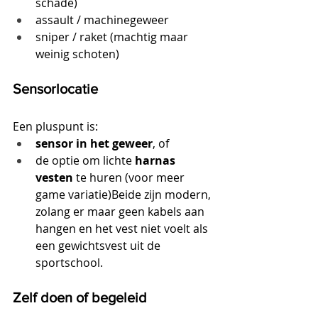
schade)
assault / machinegeweer
sniper / raket (machtig maar 
weinig schoten)
Sensorlocatie
Een pluspunt is:
sensor in het geweer
, of
de optie om lichte 
harnas 
vesten
 te huren (voor meer 
game variatie)Beide zijn modern, 
zolang er maar geen kabels aan 
hangen en het vest niet voelt als 
een gewichtsvest uit de 
sportschool.
Zelf doen of begeleid