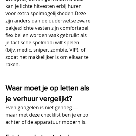
kan je lichte hitvesten erbij huren 
voor extra spelmogelijkheden.Deze 
zijn anders dan de ouderwetse zware 
pakjes:lichte vesten zijn comfortabel, 
flexibel en worden vaak gebruikt als 
je tactische spelmodi wilt spelen 
(bijv. medic, sniper, zombie, VIP), of 
zodat het makkelijker is om elkaar te 
raken.
Waar moet je op letten als 
je verhuur vergelijkt?
Even googelen is niet genoeg — 
maar met deze checklist ben je er zo 
achter of de apparatuur modern is.