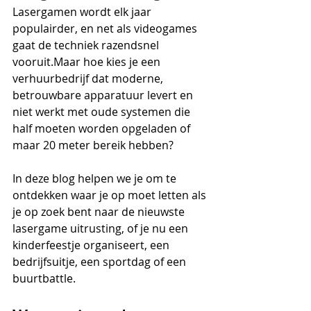
Lasergamen wordt elk jaar 
populairder, en net als videogames 
gaat de techniek razendsnel 
vooruit.Maar hoe kies je een 
verhuurbedrijf dat moderne, 
betrouwbare apparatuur levert en 
niet werkt met oude systemen die 
half moeten worden opgeladen of 
maar 20 meter bereik hebben?
In deze blog helpen we je om te 
ontdekken waar je op moet letten als 
je op zoek bent naar de nieuwste 
lasergame uitrusting, of je nu een 
kinderfeestje organiseert, een 
bedrijfsuitje, een sportdag of een 
buurtbattle.