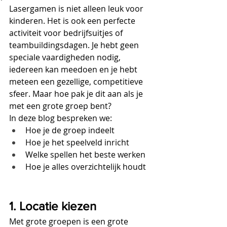
Lasergamen is niet alleen leuk voor 
kinderen. Het is ook een perfecte 
activiteit voor bedrijfsuitjes of 
teambuildingsdagen. Je hebt geen 
speciale vaardigheden nodig, 
iedereen kan meedoen en je hebt 
meteen een gezellige, competitieve 
sfeer. Maar hoe pak je dit aan als je 
met een grote groep bent?
In deze blog bespreken we:
Hoe je de groep indeelt
Hoe je het speelveld inricht
Welke spellen het beste werken
Hoe je alles overzichtelijk houdt
1. Locatie kiezen
Met grote groepen is een grote 