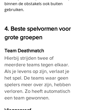
binnen de obstakels ook buiten 
gebruiken.
4. Beste spelvormen voor 
grote groepen
Team Deathmatch
Hierbij strijden twee of 
meerdere teams tegen elkaar. 
Als je levens op zijn, verlaat je 
het spel. De teams waar geen 
spelers meer over zijn, hebben 
verloren. Zo heeft automatisch 
een team gewonnen.