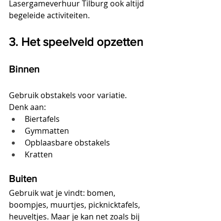
Lasergameverhuur Tilburg ook altijd 
begeleide activiteiten.
3. Het speelveld opzetten
Binnen
Gebruik obstakels voor variatie. 
Denk aan:
Biertafels
Gymmatten
Opblaasbare obstakels
Kratten
Buiten
Gebruik wat je vindt: bomen, 
boompjes, muurtjes, picknicktafels, 
heuveltjes. Maar je kan net zoals bij 