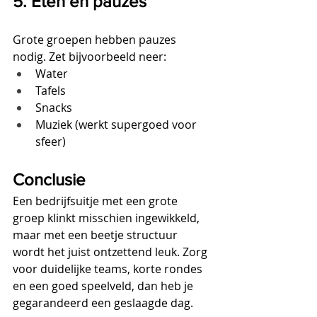
5. Eten en pauzes
Grote groepen hebben pauzes 
nodig. Zet bijvoorbeeld neer:
Water
Tafels
Snacks
Muziek (werkt supergoed voor 
sfeer)
Conclusie
Een bedrijfsuitje met een grote 
groep klinkt misschien ingewikkeld, 
maar met een beetje structuur 
wordt het juist ontzettend leuk. Zorg 
voor duidelijke teams, korte rondes 
en een goed speelveld, dan heb je 
gegarandeerd een geslaagde dag.