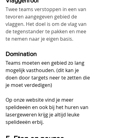
Vlaggenroof
Twee teams verstoppen in een van 
tevoren aangegeven gebied de 
vlaggen. Het doel is om de vlag van 
de tegenstander te pakken en mee 
te nemen naar je eigen basis.
Domination
Teams moeten een gebied zo lang 
mogelijk vasthouden. (dit kan je 
doen door targets neer te zetten die 
je moet verdedigen) 
Op onze website vind je meer 
spelideeën en ook bij het huren van 
lasergeweren krijg je altijd leuke 
spelideeën erbij.