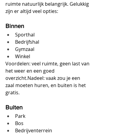
ruimte natuurlijk belangrijk. Gelukkig 
zijn er altijd veel opties:
Binnen
Sporthal
Bedrijfshal
Gymzaal
Winkel
Voordelen: veel ruimte, geen last van 
het weer en een goed 
overzicht.Nadeel: vaak zou je een 
zaal moeten huren, en buiten is het 
gratis.
Buiten
Park
Bos
Bedrijventerrein