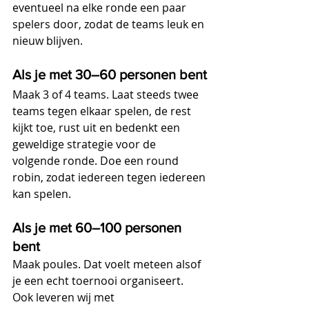
eventueel na elke ronde een paar 
spelers door, zodat de teams leuk en 
nieuw blijven. 
Als je met 30–60 personen bent
Maak 3 of 4 teams. Laat steeds twee 
teams tegen elkaar spelen, de rest 
kijkt toe, rust uit en bedenkt een 
geweldige strategie voor de 
volgende ronde. Doe een round 
robin, zodat iedereen tegen iedereen 
kan spelen.
Als je met 60–100 personen 
bent
Maak poules. Dat voelt meteen alsof 
je een echt toernooi organiseert.
Ook leveren wij met 