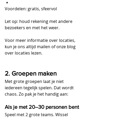
Voordelen: gratis, sfeervol
Let op: houd rekening met andere 
bezoekers en met het weer.
Voor meer informatie over locaties, 
kun je ons altijd mailen of onze blog 
over locaties lezen.
2. Groepen maken
Met grote groepen laat je niet 
iedereen tegelijk spelen. Dat wordt 
chaos. Zo pak je het handig aan:
Als je met 20–30 personen bent
Speel met 2 grote teams. Wissel 