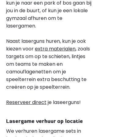
kun je naar een park of bos gaan bij
jou in de buurt, of kun je een lokale
gymzaal afhuren om te
lasergamen.
Naast laserguns huren, kun je ook
kiezen voor
extra materialen
, zoals
targets om op te schieten, lintjes
om teams te maken en
camouflagenetten om je
speelterrein extra beschutting te
creëren op je speelterrein.
Reserveer direct
je laseerguns!
Lasergame verhuur op locatie
We verhuren lasergame sets in