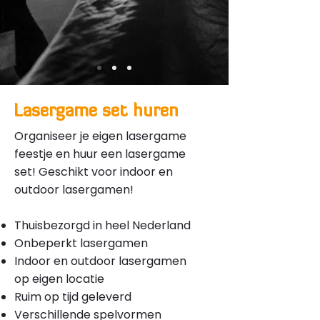
Lasergame set huren
Organiseer je eigen lasergame
feestje en huur een lasergame
set! Geschikt voor indoor en
outdoor lasergamen!
Thuisbezorgd in heel Nederland
Onbeperkt lasergamen
Indoor en outdoor lasergamen
op eigen locatie
Ruim op tijd geleverd
Verschillende spelvormen