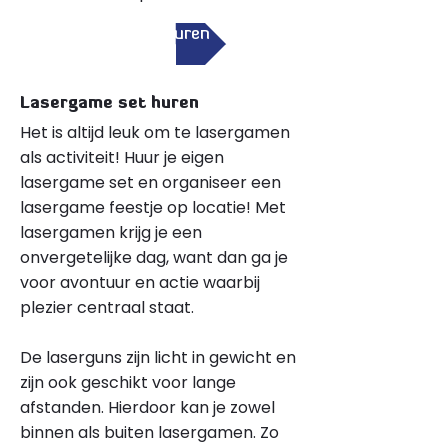
Lasergame set huren
Lasergame set huren
Het is altijd leuk om te lasergamen
als activiteit! Huur je eigen
lasergame set en organiseer een
lasergame feestje op locatie! Met
lasergamen krijg je een
onvergetelijke dag, want dan ga je
voor avontuur en actie waarbij
plezier centraal staat.
De laserguns zijn licht in gewicht en
zijn ook geschikt voor lange
afstanden. Hierdoor kan je zowel
binnen als buiten lasergamen. Zo